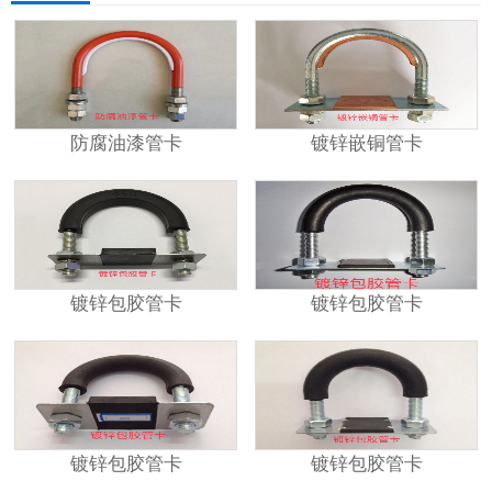
防腐油漆管卡
镀锌嵌铜管卡
镀锌包胶管卡
镀锌包胶管卡
镀锌包胶管卡
镀锌包胶管卡