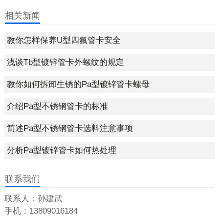
相关新闻
教你怎样保养U型四氟管卡安全
浅谈Tb型镀锌管卡外螺纹的规定
教你如何拆卸生锈的Pa型镀锌管卡螺母
介绍Pa型不锈钢管卡的标准
简述Pa型不锈钢管卡选料注意事项
分析Pa型镀锌管卡如何热处理
联系我们
联系人：孙建武
手机：13809016184