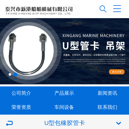
公司简介
产品展示
新闻资讯
荣誉资质
车间设备
联系我们
U型包橡胶管卡