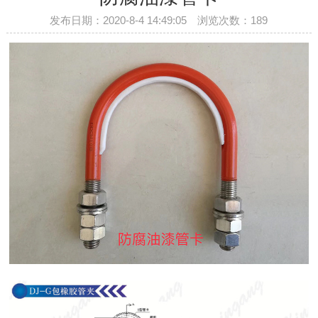
发布日期：2020-8-4 14:49:05 浏览次数：
189