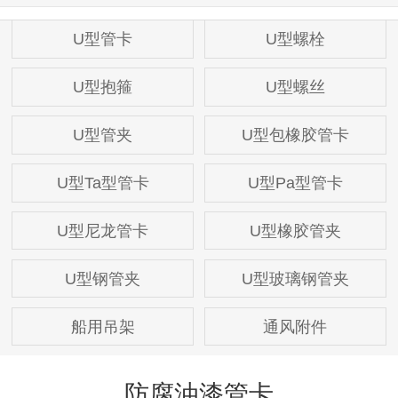
U型管卡
U型螺栓
U型抱箍
U型螺丝
U型管夹
U型包橡胶管卡
U型Ta型管卡
U型Pa型管卡
U型尼龙管卡
U型橡胶管夹
U型钢管夹
U型玻璃钢管夹
船用吊架
通风附件
防腐油漆管卡