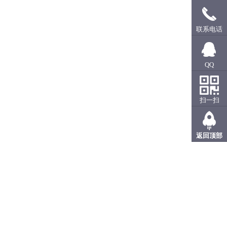
联系电话
QQ
扫一扫
返回顶部