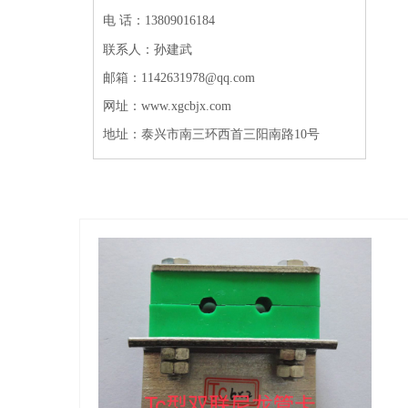
电 话：13809016184
联系人：孙建武
邮箱：1142631978@qq.com
网址：www.xgcbjx.com
地址：泰兴市南三环西首三阳南路10号