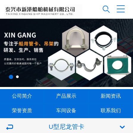
公司简介
产品展示
新闻资讯
荣誉资质
车间设备
联系我们
U型尼龙管卡