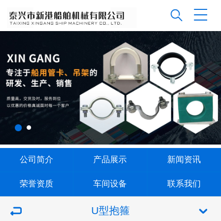
公司简介
产品展示
新闻资讯
荣誉资质
车间设备
联系我们
U型抱箍