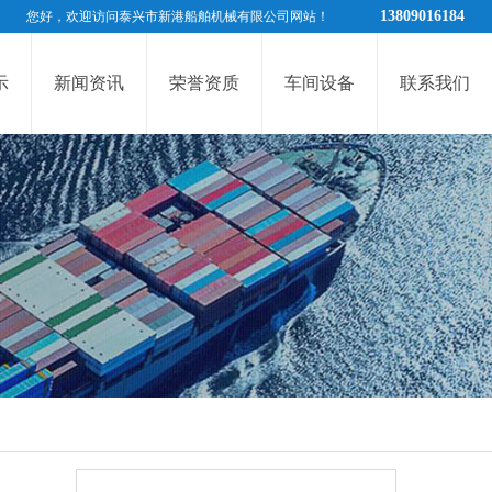
13809016184
您好，欢迎访问泰兴市新港船舶机械有限公司网站！
示
新闻资讯
荣誉资质
车间设备
联系我们