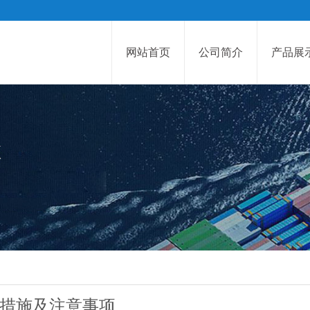
网站首页
公司简介
产品展
范措施及注意事项