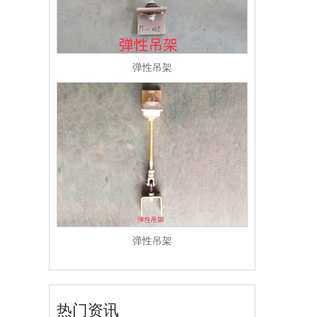
弹性吊架
弹性吊架
热门资讯