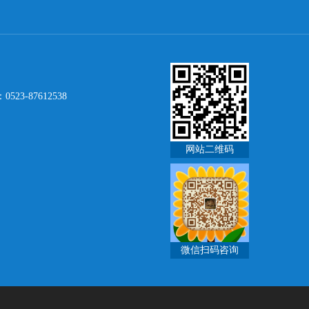
523-87612538
网站二维码
微信扫码咨询